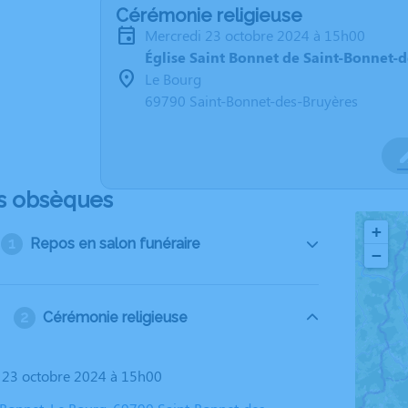
Cérémonie religieuse
mercredi 23 octobre 2024 à 15h00
Église Saint Bonnet de Saint-Bonnet-
Le Bourg
69790 Saint-Bonnet-des-Bruyères
s obsèques
+
Repos en salon funéraire
−
Cérémonie religieuse
i 23 octobre 2024 à 15h00