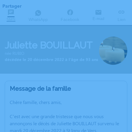
Partager
E-mail
SMS
WhatsApp
Facebook
Lien
Juliette BOUILLAUT
née RUBIO
décédée le 20 décembre 2022 à l'âge de 93 ans
Message de la famille
Chère famille, chers amis,
C’est avec une grande tristesse que nous vous
annonçons le décès de Juliette BOUILLAUT survenu le
mardi 20 décembre 2022 à St Igny de Vers.