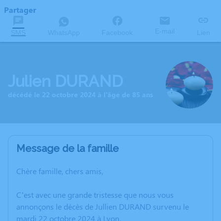
Partager
E-mail
SMS
WhatsApp
Facebook
Lien
Julien DURAND
décédé le 22 octobre 2024 à l'âge de 85 ans
Message de la famille
Chère famille, chers amis,
C’est avec une grande tristesse que nous vous
annonçons le décès de Jullien DURAND survenu le
mardi 22 octobre 2024 à Lyon.