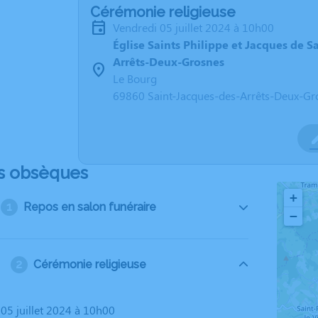
Cérémonie religieuse
vendredi 05 juillet 2024 à 10h00
Église Saints Philippe et Jacques de S
Arrêts-Deux-Grosnes
Le Bourg
69860 Saint-Jacques-des-Arrêts-Deux-Gr
s obsèques
+
Repos en salon funéraire
−
Cérémonie religieuse
 05 juillet 2024 à 10h00