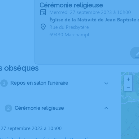
Cérémonie religieuse
mercredi 27 septembre 2023 à 10h00
Église de la Nativité de Jean Baptist
Rue du Presbytère
69430 Marchampt
s obsèques
+
Repos en salon funéraire
−
Cérémonie religieuse
i 27 septembre 2023 à 10h00