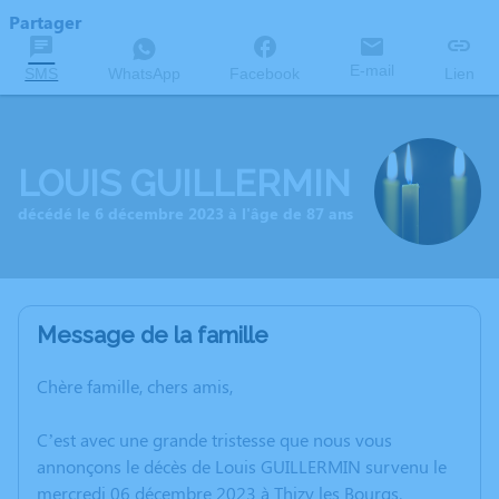
Partager
E-mail
SMS
WhatsApp
Facebook
Lien
LOUIS GUILLERMIN
décédé le 6 décembre 2023 à l'âge de 87 ans
Message de la famille
Chère famille, chers amis,
C’est avec une grande tristesse que nous vous
annonçons le décès de Louis GUILLERMIN survenu le
mercredi 06 décembre 2023 à Thizy les Bourgs.