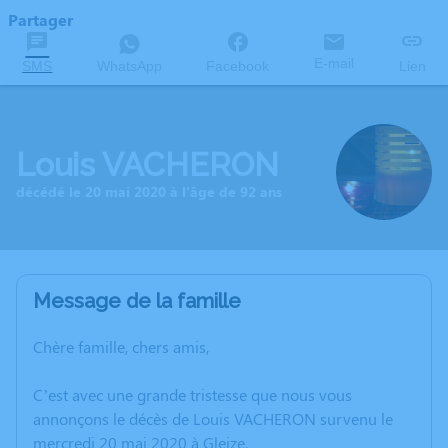
Partager
E-mail
SMS
WhatsApp
Facebook
Lien
Louis VACHERON
décédé le 20 mai 2020 à l'âge de 92 ans
Message de la famille
Chère famille, chers amis,
C’est avec une grande tristesse que nous vous
annonçons le décès de Louis VACHERON survenu le
mercredi 20 mai 2020 à Gleize.