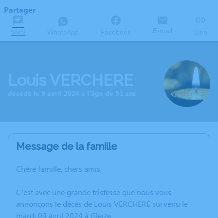
Partager
E-mail
SMS
WhatsApp
Facebook
Lien
Louis VERCHERE
décédé le 9 avril 2024 à l'âge de 91 ans
Message de la famille
Chère famille, chers amis,
C’est avec une grande tristesse que nous vous
annonçons le décès de Louis VERCHERE survenu le
mardi 09 avril 2024 à Gleize.