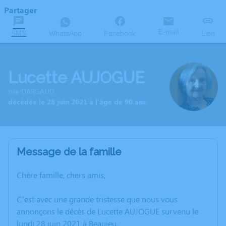
Partager
E-mail
SMS
WhatsApp
Facebook
Lien
Lucette AUJOGUE
née DARGAUD
décédée le 28 juin 2021 à l'âge de 90 ans
Message de la famille
Chère famille, chers amis,
C’est avec une grande tristesse que nous vous
annonçons le décès de Lucette AUJOGUE survenu le
lundi 28 juin 2021 à Beaujeu.