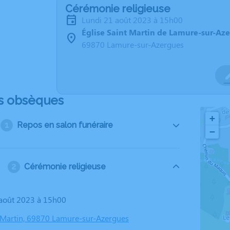
Cérémonie religieuse
lundi 21 août 2023 à 15h00
Église Saint Martin de Lamure-sur-Az
69870 Lamure-sur-Azergues
s obsèques
+
Repos en salon funéraire
−
Cérémonie religieuse
1 août 2023 à 15h00
t Martin, 69870 Lamure-sur-Azergues