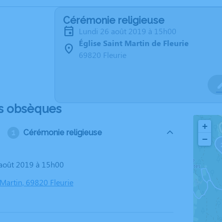
Cérémonie religieuse
lundi 26 août 2019 à 15h00
Église Saint Martin de Fleurie
69820 Fleurie
s obsèques
+
Cérémonie religieuse
−
6 août 2019 à 15h00
 Martin, 69820 Fleurie