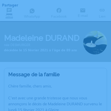
Partager
E-mail
SMS
WhatsApp
Facebook
Lien
Madeleine DURAND
née DESMURGER
décédée le 15 février 2021 à l'âge de 89 ans
Message de la famille
Chère famille, chers amis,
C’est avec une grande tristesse que nous vous
annonçons le décès de Madeleine DURAND survenu le
lundi 15 février 2021 à Gleize.