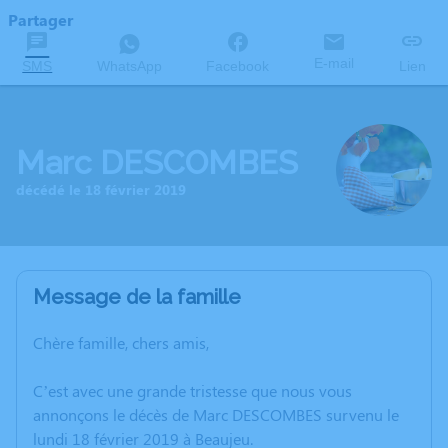
Partager
E-mail
SMS
WhatsApp
Facebook
Lien
Marc DESCOMBES
décédé le 18 février 2019
Message de la famille
Chère famille, chers amis,
C’est avec une grande tristesse que nous vous
annonçons le décès de Marc DESCOMBES survenu le
lundi 18 février 2019 à Beaujeu.