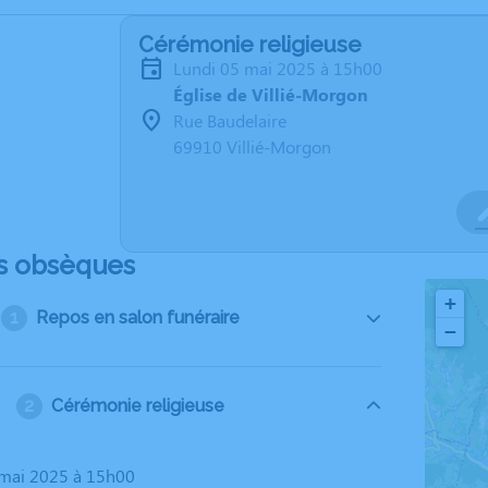
Cérémonie religieuse
lundi 05 mai 2025 à 15h00
Église de Villié-Morgon
Rue Baudelaire
69910 Villié-Morgon
s obsèques
+
Repos en salon funéraire
−
Cérémonie religieuse
5 mai 2025 à 15h00