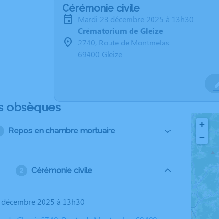
Cérémonie civile
mardi 23 décembre 2025 à 13h30
Crématorium de Gleize
2740, Route de Montmelas
69400 Gleize
s obsèques
+
Repos en chambre mortuaire
−
Cérémonie civile
3 décembre 2025 à 13h30