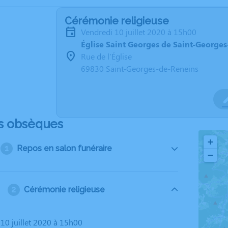
Cérémonie religieuse
vendredi 10 juillet 2020 à 15h00
Église Saint Georges de Saint-George
Rue de l'Église
69830 Saint-Georges-de-Reneins
s obsèques
+
Repos en salon funéraire
−
Cérémonie religieuse
 10 juillet 2020 à 15h00