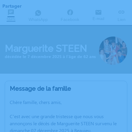
Partager
E-mail
SMS
WhatsApp
Facebook
Lien
Marguerite STEEN
décédée le 7 décembre 2025 à l'âge de 62 ans
Message de la famille
Chère famille, chers amis,
C’est avec une grande tristesse que nous vous
annonçons le décès de Marguerite STEEN survenu le
dimanche 07 décembre 2025 à Beaujeu.