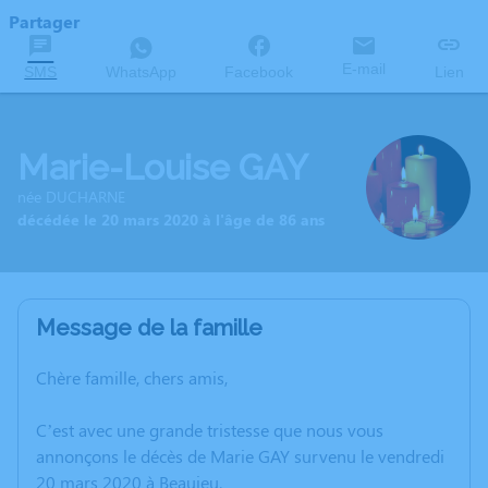
Partager
E-mail
SMS
WhatsApp
Facebook
Lien
Marie-Louise GAY
née DUCHARNE
décédée le 20 mars 2020 à l'âge de 86 ans
Message de la famille
Chère famille, chers amis,
C’est avec une grande tristesse que nous vous
annonçons le décès de Marie GAY survenu le vendredi
20 mars 2020 à Beaujeu.