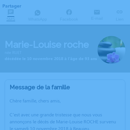
Partager
E-mail
SMS
WhatsApp
Facebook
Lien
Marie-Louise roche
née RUET
décédée le 10 novembre 2018 à l'âge de 93 ans
Message de la famille
Chère famille, chers amis,
C’est avec une grande tristesse que nous vous
annonçons le décès de Marie-Louise ROCHE survenu
le samedi 10 novembre 2018 à Beaujeu.