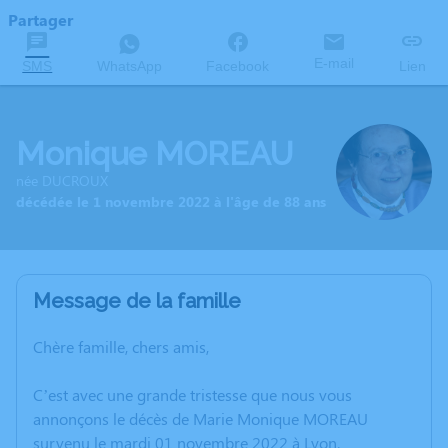
Partager
E-mail
SMS
WhatsApp
Facebook
Lien
Monique MOREAU
née DUCROUX
décédée le 1 novembre 2022 à l'âge de 88 ans
Message de la famille
Chère famille, chers amis,
C’est avec une grande tristesse que nous vous
annonçons le décès de Marie Monique MOREAU
survenu le mardi 01 novembre 2022 à Lyon.