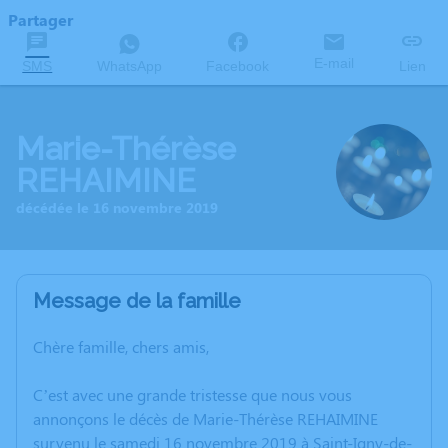
Partager
E-mail
SMS
WhatsApp
Facebook
Lien
Marie-Thérèse
REHAIMINE
décédée le 16 novembre 2019
Message de la famille
Chère famille, chers amis,
C’est avec une grande tristesse que nous vous
annonçons le décès de Marie-Thérèse REHAIMINE
survenu le samedi 16 novembre 2019 à Saint-Igny-de-