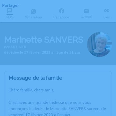
Partager
E-mail
SMS
WhatsApp
Facebook
Lien
Marinette SANVERS
née MEUNIER
décédée le 17 février 2023 à l'âge de 91 ans
Message de la famille
Chère famille, chers amis,
C’est avec une grande tristesse que nous vous
annonçons le décès de Marinette SANVERS survenu le
vendredi 17 février 2023 à Beaujeu.