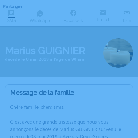
Partager
E-mail
SMS
WhatsApp
Facebook
Lien
Marius GUIGNIER
décédé le 8 mai 2019 à l'âge de 90 ans
Message de la famille
Chère famille, chers amis,
C’est avec une grande tristesse que nous vous
annonçons le décès de Marius GUIGNIER survenu le
mercredi 08 mai 2019 à Avenas-Deux-Grones.