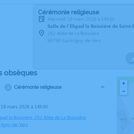
Cérémonie religieuse
mercredi 18 mars 2026 à 14h30
Salle de l'Ehpad la Boissière de Saint
292 Allée de La Boissière
69790 Saint-Igny-de-Vers
s obsèques
+
Cérémonie religieuse
−
i 18 mars 2026 à 14h30
hpad la Boissière, 292 Allée de La Boissière,
-Igny-de-Vers