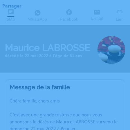
Partager
E-mail
SMS
WhatsApp
Facebook
Lien
Maurice LABROSSE
décédé le 22 mai 2022 à l'âge de 81 ans
Message de la famille
Chère famille, chers amis,
C’est avec une grande tristesse que nous vous
annonçons le décès de Maurice LABROSSE survenu le
dimanche 22 mai 2022 à Beaujeu.