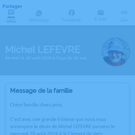
Partager
E-mail
SMS
WhatsApp
Facebook
Lien
Michel LEFEVRE
décédé le 28 août 2024 à l'âge de 65 ans
Message de la famille
Chère famille, chers amis,
C’est avec une grande tristesse que nous vous
annonçons le décès de Michel LEFEVRE survenu le
mercredi 28 août 2024 à St Clément de Vers.