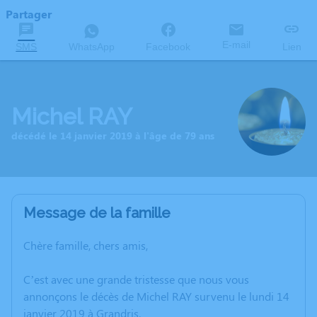
Partager
E-mail
SMS
WhatsApp
Facebook
Lien
Michel RAY
décédé le 14 janvier 2019 à l'âge de 79 ans
Message de la famille
Chère famille, chers amis,
C’est avec une grande tristesse que nous vous
annonçons le décès de Michel RAY survenu le lundi 14
janvier 2019 à Grandris.