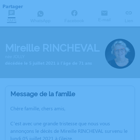
Partager
E-mail
SMS
WhatsApp
Facebook
Lien
Mireille RINCHEVAL
née JOLLY
décédée le 5 juillet 2021 à l'âge de 71 ans
Message de la famille
Chère famille, chers amis,
C’est avec une grande tristesse que nous vous
annonçons le décès de Mireille RINCHEVAL survenu le
lundi 05 juillet 2021 à Gleize.