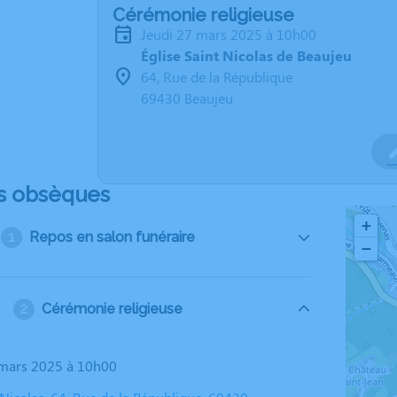
Cérémonie religieuse
jeudi 27 mars 2025 à 10h00
Église Saint Nicolas de Beaujeu
64, Rue de la République
69430 Beaujeu
s obsèques
+
Repos en salon funéraire
−
Cérémonie religieuse
7 mars 2025 à 10h00