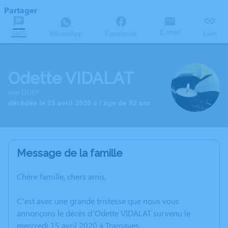
Partager
E-mail
SMS
WhatsApp
Facebook
Lien
Odette VIDALAT
née DURY
décédée le 15 avril 2020 à l'âge de 92 ans
Message de la famille
Chère famille, chers amis,
C’est avec une grande tristesse que nous vous
annonçons le décès d’Odette VIDALAT survenu le
mercredi 15 avril 2020 à Tramayes.