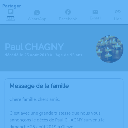
Partager
E-mail
SMS
WhatsApp
Facebook
Lien
Paul CHAGNY
décédé le 25 août 2019 à l'âge de 95 ans
Message de la famille
Chère famille, chers amis,
C’est avec une grande tristesse que nous vous
annonçons le décès de Paul CHAGNY survenu le
dimanche 25 août 2019 à Gleize.