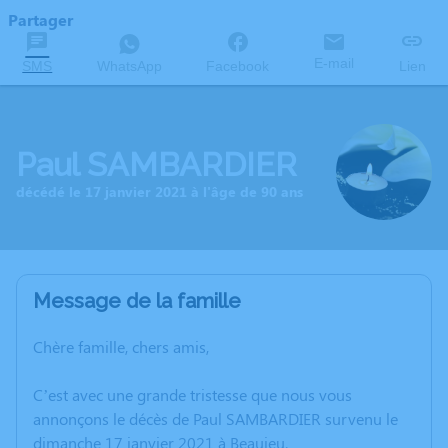
Partager
E-mail
SMS
WhatsApp
Facebook
Lien
Paul SAMBARDIER
décédé le 17 janvier 2021 à l'âge de 90 ans
Message de la famille
Chère famille, chers amis,
C’est avec une grande tristesse que nous vous
annonçons le décès de Paul SAMBARDIER survenu le
dimanche 17 janvier 2021 à Beaujeu.