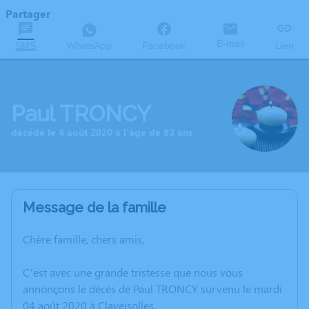
Partager
E-mail
SMS
WhatsApp
Facebook
Lien
Paul TRONCY
décédé le 4 août 2020 à l'âge de 83 ans
Message de la famille
Chère famille, chers amis,
C’est avec une grande tristesse que nous vous
annonçons le décès de Paul TRONCY survenu le mardi
04 août 2020 à Claveisolles.