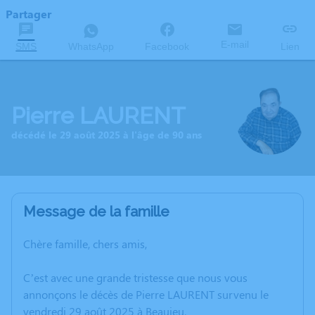
Partager
E-mail
SMS
WhatsApp
Facebook
Lien
Pierre LAURENT
décédé le 29 août 2025 à l'âge de 90 ans
Message de la famille
Chère famille, chers amis,
C’est avec une grande tristesse que nous vous
annonçons le décès de Pierre LAURENT survenu le
vendredi 29 août 2025 à Beaujeu.