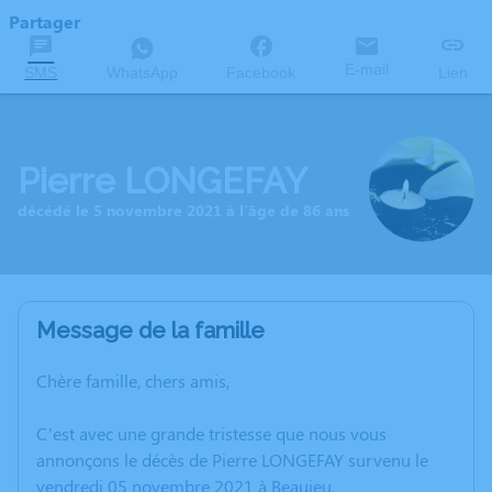
Partager
E-mail
SMS
WhatsApp
Facebook
Lien
Pierre LONGEFAY
décédé le 5 novembre 2021 à l'âge de 86 ans
Message de la famille
Chère famille, chers amis,
C’est avec une grande tristesse que nous vous
annonçons le décès de Pierre LONGEFAY survenu le
vendredi 05 novembre 2021 à Beaujeu.