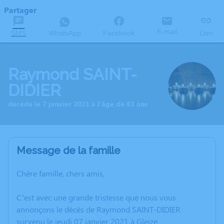
Partager
E-mail
SMS
WhatsApp
Facebook
Lien
Raymond SAINT-
DIDIER
décédé le 7 janvier 2021 à l'âge de 83 ans
Message de la famille
Chère famille, chers amis,
C’est avec une grande tristesse que nous vous
annonçons le décès de Raymond SAINT-DIDIER
survenu le jeudi 07 janvier 2021 à Gleize.