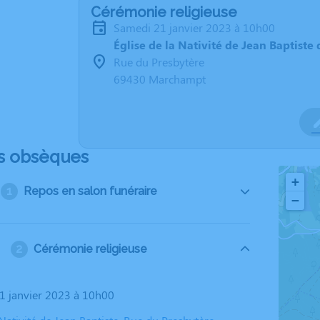
Cérémonie religieuse
samedi 21 janvier 2023 à 10h00
Église de la Nativité de Jean Baptist
Rue du Presbytère
69430 Marchampt
s obsèques
+
Repos en salon funéraire
−
Cérémonie religieuse
21 janvier 2023 à 10h00