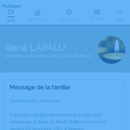
Partager
E-mail
SMS
WhatsApp
Facebook
Lien
René LAPALU
décédé le 3 décembre 2022 à l'âge de 88 ans
Message de la famille
Chère famille, chers amis,
C’est avec une grande tristesse que nous vous
annonçons le décès de René LAPALU survenu le
samedi 03 décembre 2022 à Beaujeu.