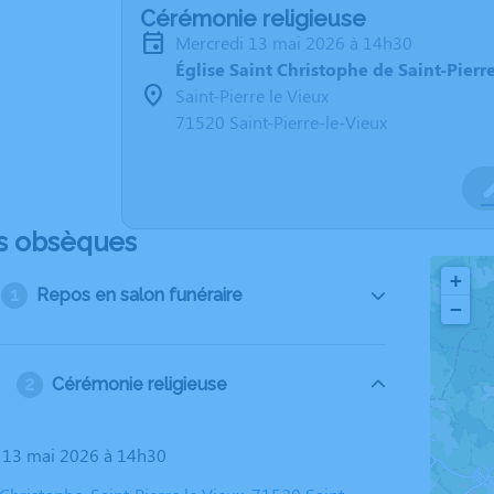
Cérémonie religieuse
mercredi 13 mai 2026 à 14h30
Église Saint Christophe de Saint-Pierr
Saint-Pierre le Vieux
71520 Saint-Pierre-le-Vieux
s obsèques
+
Repos en salon funéraire
−
Cérémonie religieuse
i 13 mai 2026 à 14h30