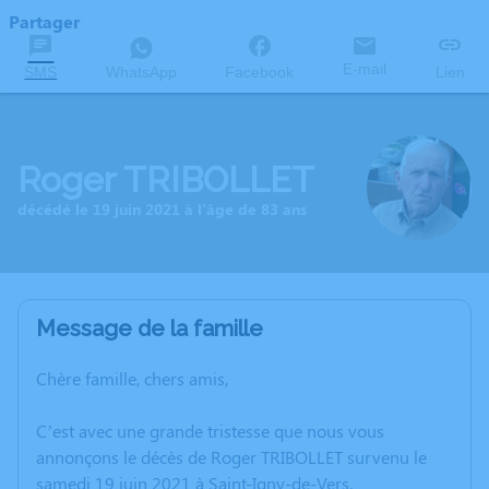
Partager
E-mail
SMS
WhatsApp
Facebook
Lien
Roger TRIBOLLET
décédé le 19 juin 2021 à l'âge de 83 ans
Message de la famille
Chère famille, chers amis,
C’est avec une grande tristesse que nous vous
annonçons le décès de Roger TRIBOLLET survenu le
samedi 19 juin 2021 à Saint-Igny-de-Vers.