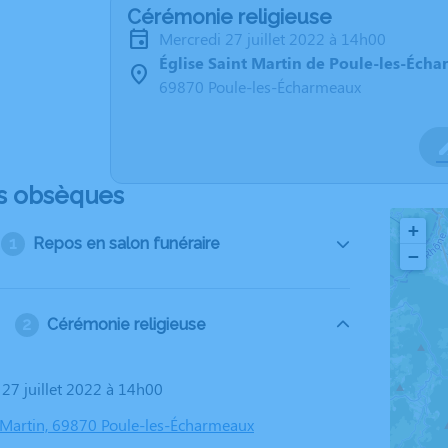
Cérémonie religieuse
mercredi 27 juillet 2022 à 14h00
Église Saint Martin de Poule-les-Éch
69870 Poule-les-Écharmeaux
s obsèques
+
Repos en salon funéraire
−
Cérémonie religieuse
 27 juillet 2022 à 14h00
t Martin, 69870 Poule-les-Écharmeaux