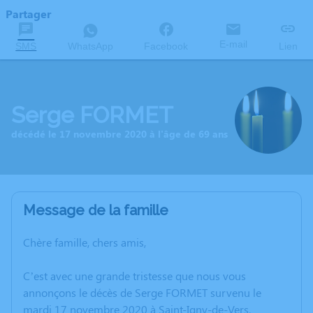
Partager
E-mail
SMS
WhatsApp
Facebook
Lien
Serge FORMET
décédé le 17 novembre 2020 à l'âge de 69 ans
Message de la famille
Chère famille, chers amis,
C’est avec une grande tristesse que nous vous
annonçons le décès de Serge FORMET survenu le
mardi 17 novembre 2020 à Saint-Igny-de-Vers.