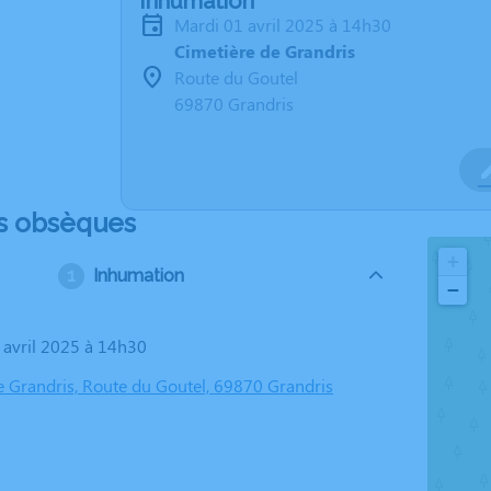
Inhumation
mardi 01 avril 2025 à 14h30
Cimetière de Grandris
Route du Goutel
69870 Grandris
s obsèques
+
Inhumation
−
1 avril 2025 à 14h30
e Grandris, Route du Goutel, 69870 Grandris