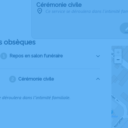
Cérémonie civile
Ce service se déroulera dans l'intimité fam
s obsèques
+
Repos en salon funéraire
−
Cérémonie civile
e déroulera dans l’intimité familiale.