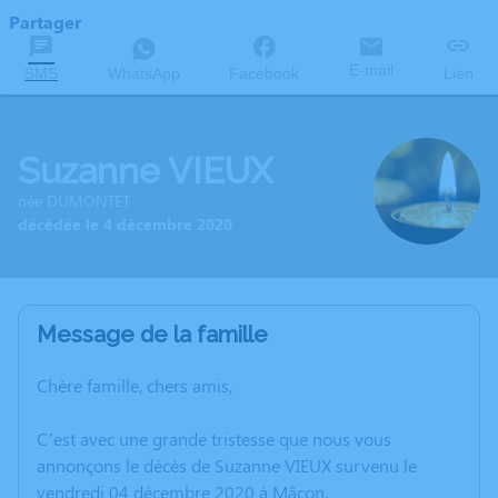
Partager
E-mail
SMS
WhatsApp
Facebook
Lien
Suzanne VIEUX
née DUMONTET
décédée le 4 décembre 2020
Message de la famille
Chère famille, chers amis,
C’est avec une grande tristesse que nous vous
annonçons le décès de Suzanne VIEUX survenu le
vendredi 04 décembre 2020 à Mâcon.