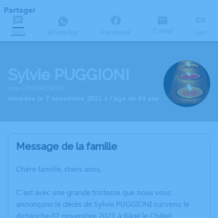
Partager
E-mail
SMS
WhatsApp
Facebook
Lien
Sylvie PUGGIONI
née CZYRYKOWSKI
décédée le 7 novembre 2021 à l'âge de 61 ans
Message de la famille
Chère famille, chers amis,
C’est avec une grande tristesse que nous vous
annonçons le décès de Sylvie PUGGIONI survenu le
dimanche 07 novembre 2021 à Bâgé le Châtel.