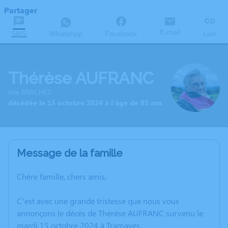
Partager
E-mail
SMS
WhatsApp
Facebook
Lien
Thérèse AUFRANC
née BRACHET
décédée le 15 octobre 2024 à l'âge de 85 ans
Message de la famille
Chère famille, chers amis,
C’est avec une grande tristesse que nous vous
annonçons le décès de Thérèse AUFRANC survenu le
mardi 15 octobre 2024 à Tramayes.