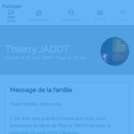
Partager
E-mail
SMS
WhatsApp
Facebook
Lien
Thierry JADOT
décédé le 26 août 2020 à l'âge de 61 ans
Message de la famille
Chère famille, chers amis,
C’est avec une grande tristesse que nous vous
annonçons le décès de Thierry JADOT survenu le
mercredi 26 août 2020 à Beaujeu.