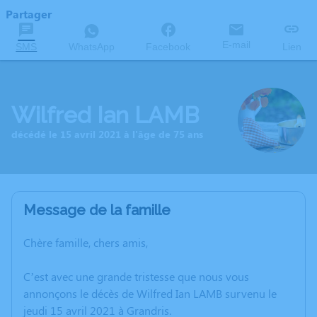
Partager
E-mail
SMS
WhatsApp
Facebook
Lien
Wilfred Ian LAMB
décédé le 15 avril 2021 à l'âge de 75 ans
Message de la famille
Chère famille, chers amis,
C’est avec une grande tristesse que nous vous
annonçons le décès de Wilfred Ian LAMB survenu le
jeudi 15 avril 2021 à Grandris.