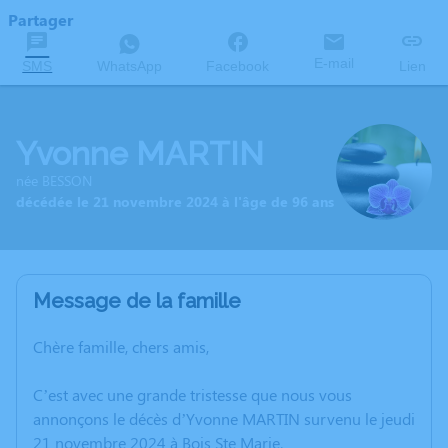
Partager
E-mail
SMS
WhatsApp
Facebook
Lien
Yvonne MARTIN
née BESSON
décédée le 21 novembre 2024 à l'âge de 96 ans
Message de la famille
Chère famille, chers amis,
C’est avec une grande tristesse que nous vous
annonçons le décès d’Yvonne MARTIN survenu le jeudi
21 novembre 2024 à Bois Ste Marie.